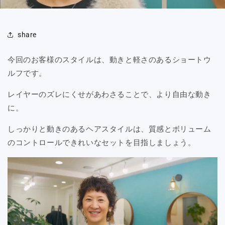
share
今回のお客様のスタイルは、動きと軽さのあるショートウ
ルフです。
レイヤーのズレにくせがあわさることで、より自由な動き
に。
しっかりと動きのあるヘアスタイルは、質感とボリューム
のコントロールできれいなセットを目指しましょう。