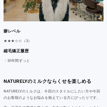
癖レベル
★★★☆☆（3）
縮毛矯正履歴
・30年間ずっと
NATURELYのミルクならくせを楽しめる
NATURELYのミルクは、今回のスタイルにしたい方や今回
のお客様のようなお悩みを抱えている方にぴったりです。