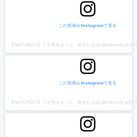
この投稿をInstagramで見る
【NATURELY】くせ毛をもっと、好きになる(@naturely.jp
この投稿をInstagramで見る
【NATURELY】くせ毛をもっと、好きになる(@naturely.jp