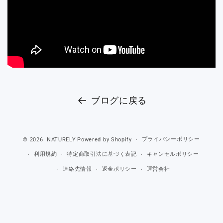
ブログに戻る
プライバシーポリシー
© 2026
NATURELY
Powered by Shopify
利用規約
特定商取引法に基づく表記
キャンセルポリシー
連絡先情報
返金ポリシー
運営会社