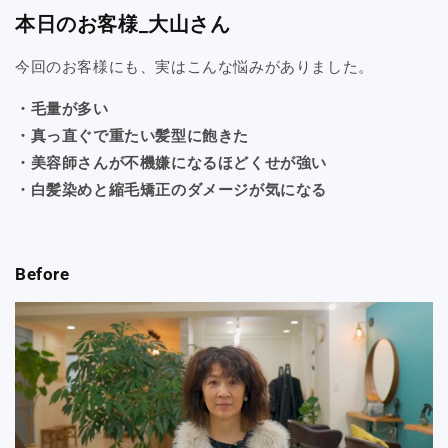
本日のお客様_大山さん
今回のお客様にも、実はこんな悩みがありました。
・毛量が多い
・真っ直ぐで重たい髪型に飽きた
・美容師さんが不機嫌になるほどくせが強い
・白髪染めと縮毛矯正のダメージが気になる
Before